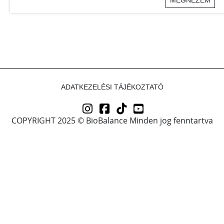
ADATKEZELÉSI TÁJÉKOZTATÓ
COPYRIGHT 2025 © BioBalance Minden jog fenntartva