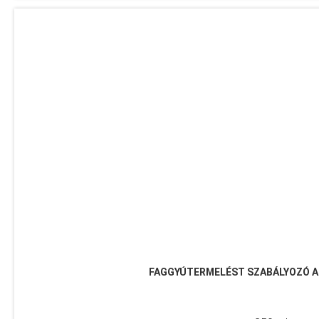
FAGGYÚTERMELÉST SZABÁLYOZÓ 