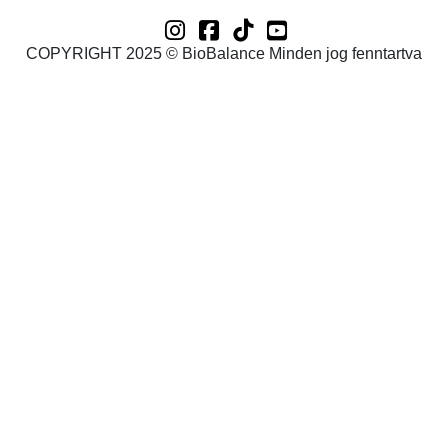
COPYRIGHT 2025 © BioBalance Minden jog fenntartva