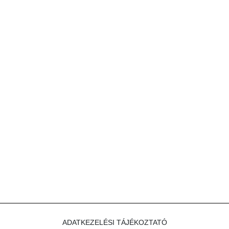
ADATKEZELÉSI TÁJÉKOZTATÓ