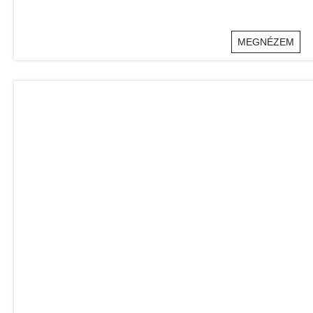
MEGNÉZEM