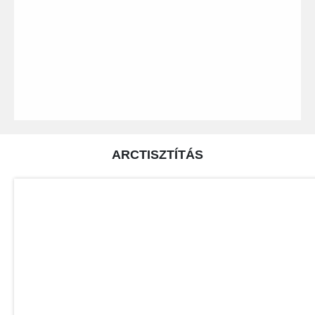
ARCTISZTÍTÁS