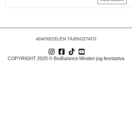
ADATKEZELÉSI TÁJÉKOZTATÓ
COPYRIGHT 2025 © BioBalance Minden jog fenntartva