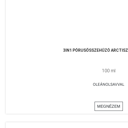
3IN1 PÓRUSÖSSZEHÚZÓ ARCTISZ
100 ml
OLEÁNOLSAVVAL
MEGNÉZEM