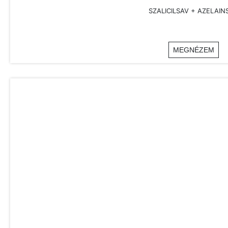
SZALICILSAV + AZELAIN
MEGNÉZEM