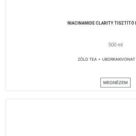
NIACINAMIDE CLARITY TISZTÍTÓ 
500 ml
ZÖLD TEA + UBORKAKIVONAT 
MEGNÉZEM