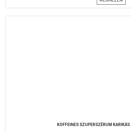
MEGNÉZEM
KOFFEINES SZUPERSZÉRUM KARIKÁS