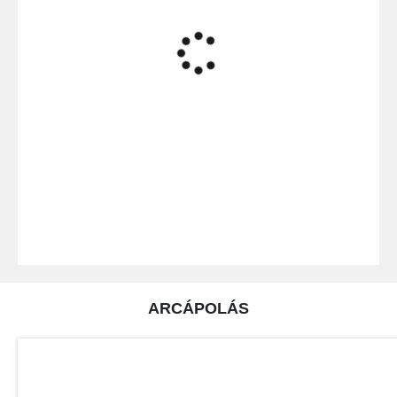
ARCÁPOLÁS