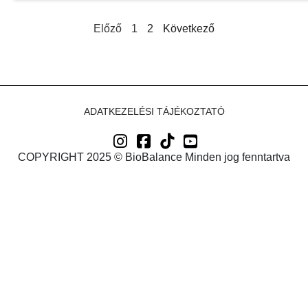
Előző
1
2
Következő
ADATKEZELÉSI TÁJÉKOZTATÓ
COPYRIGHT 2025 © BioBalance Minden jog fenntartva