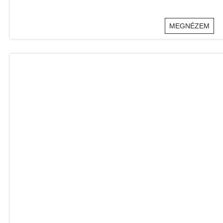
MEGNÉZEM