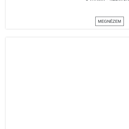
MEGNÉZEM