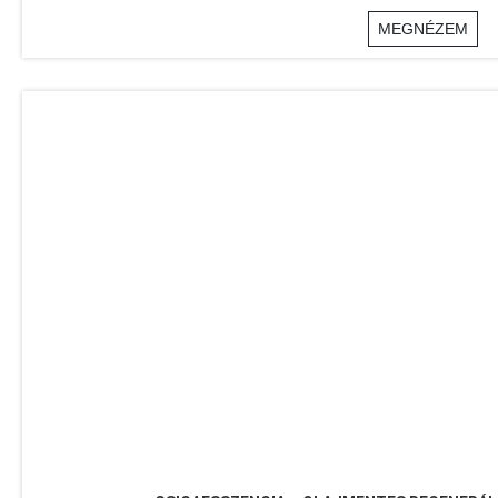
MEGNÉZEM