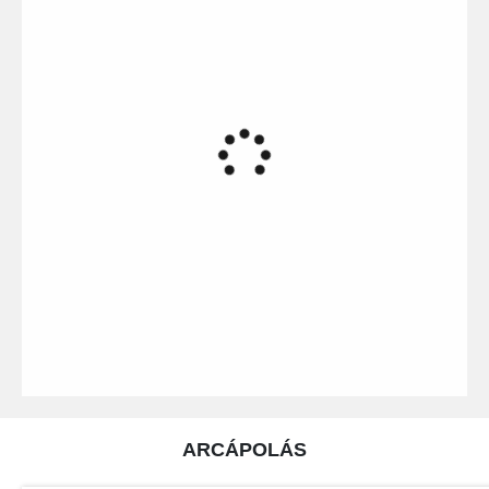
ARCÁPOLÁS