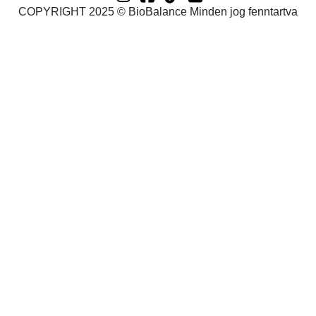
COPYRIGHT 2025 © BioBalance Minden jog fenntartva